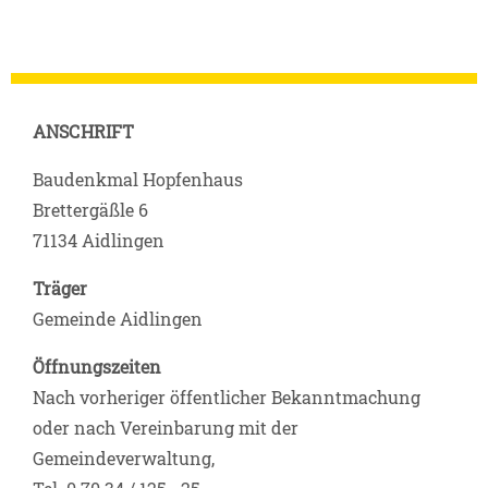
ANSCHRIFT
Baudenkmal Hopfenhaus
Brettergäßle 6
71134 Aidlingen
Träger
Gemeinde Aidlingen
Öffnungszeiten
Nach vorheriger öffentlicher Bekanntmachung
oder nach Vereinbarung mit der
Gemeindeverwaltung,