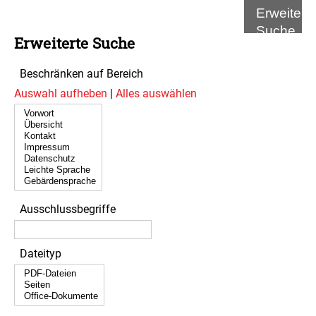
Erweitert
Suche
Erweiterte Suche
Beschränken auf Bereich
Auswahl aufheben
|
Alles auswählen
Ausschlussbegriffe
Dateityp