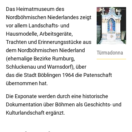
Das Heimatmuseum des
Nordböhmischen Niederlandes zeigt
vor allem Landschafts- und
Hausmodelle, Arbeitsgeräte,
Trachten und Erinnerungsstücke aus
dem Nordböhmischen Niederland
Türmadonna
(ehemalige Bezirke Rumburg,
Schluckenau und Warnsdorf), über
das die Stadt Böblingen 1964 die Patenschaft
übernommen hat.
Die Exponate werden durch eine historische
Dokumentation über Böhmen als Geschichts- und
Kulturlandschaft ergänzt.