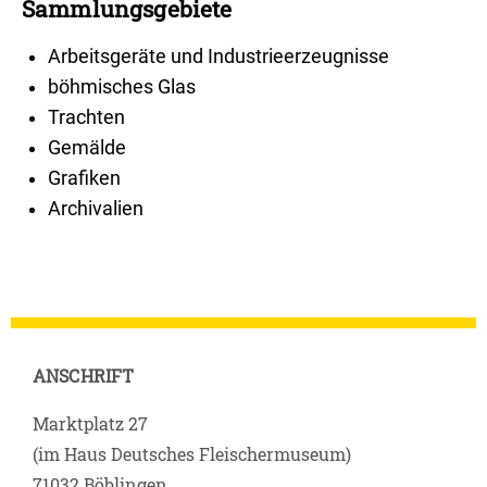
Sammlungsgebiete​
Arbeitsgeräte und Industrieerzeugnisse
böhmisches Glas
Trachten
Gemälde
Grafiken
Archivalien
ANSCHRIFT
Marktplatz 27
(im Haus Deutsches Fleischermuseum)
71032 Böblingen