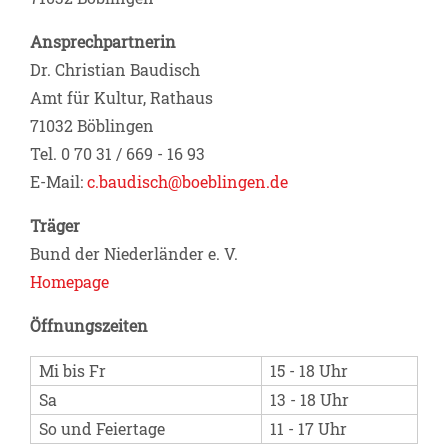
Ansprechpartnerin
Dr. Christian Baudisch
Amt für Kultur, Rathaus
71032 Böblingen
Tel. 0 70 31 / 669 - 16 93
E-Mail:
c.baudisch@boeblingen.de
Träger
Bund der Niederländer e. V.
Homepage
Öffnungszeiten
Mi bis Fr
15 - 18 Uhr
Sa
13 - 18 Uhr
So und Feiertage
11 - 17 Uhr