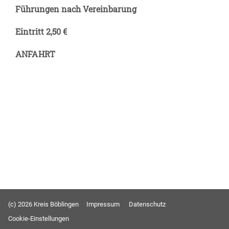
Führungen nach Vereinbarung
Eintritt 2,50 €
ANFAHRT
(c) 2026 Kreis Böblingen
Impressum
Datenschutz
Cookie-Einstellungen