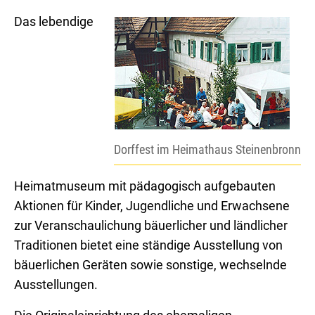
Das lebendige
Dorffest im Heimathaus Steinenbronn
Heimatmuseum mit pädagogisch aufgebauten
Aktionen für Kinder, Jugendliche und Erwachsene
zur Veranschaulichung bäuerlicher und ländlicher
Traditionen bietet eine ständige Ausstellung von
bäuerlichen Geräten sowie sonstige, wechselnde
Ausstellungen.