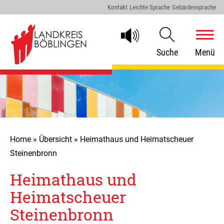
Kontakt
Leichte Sprache
Gebärdensprache
Suche
Menü
Home
»
Übersicht
»
Heimathaus und Heimatscheuer
Steinenbronn
Heimathaus und
Heimatscheuer
Steinenbronn