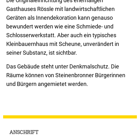
Die Originaleinrichtung des ehemaligen
Gasthauses Rössle mit landwirtschaftlichen
Geräten als Innendekoration kann genauso
bewundert werden wie eine Schmiede- und
Schlosserwerkstatt. Aber auch ein typisches
Kleinbauernhaus mit Scheune, unverändert in
seiner Substanz, ist sichtbar.
Das Gebäude steht unter Denkmalschutz. Die
Räume können von Steinenbronner Bürgerinnen
und Bürgern angemietet werden.
ANSCHRIFT